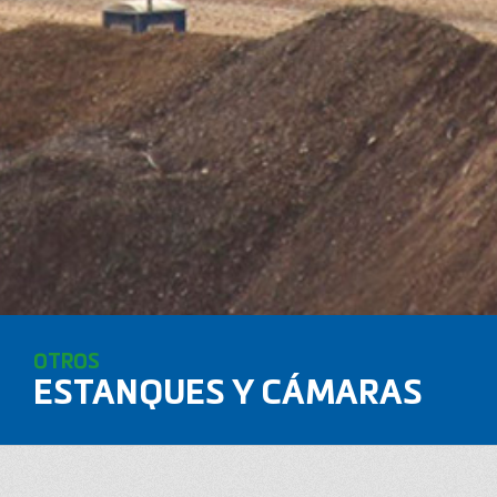
OTROS
ESTANQUES Y CÁMARAS