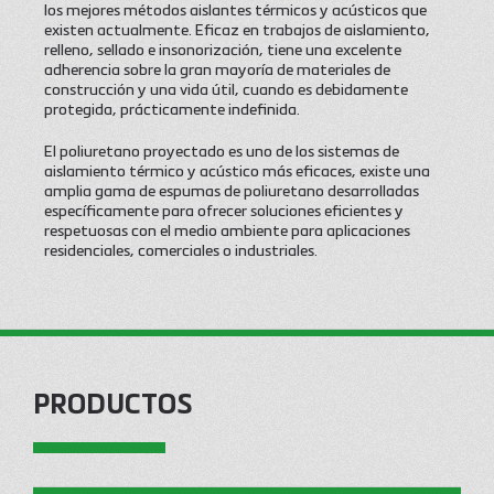
los mejores métodos aislantes térmicos y acústicos que
existen actualmente. Eficaz en trabajos de aislamiento,
relleno, sellado e insonorización, tiene una excelente
adherencia sobre la gran mayoría de materiales de
construcción y una vida útil, cuando es debidamente
protegida, prácticamente indefinida.
El poliuretano proyectado es uno de los sistemas de
aislamiento térmico y acústico más eficaces, existe una
amplia gama de espumas de poliuretano desarrolladas
específicamente para ofrecer soluciones eficientes y
respetuosas con el medio ambiente para aplicaciones
residenciales, comerciales o industriales.
PRODUCTOS