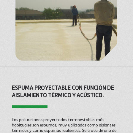
ESPUMA PROYECTABLE CON FUNCIÓN DE
AISLAMIENTO TÉRMICO Y ACÚSTICO.
Los poliuretanos proyectados termoestables más
habituales son espumas, muy utilizadas como aislantes
térmicos y como espumas resilientes. Se trata de uno de