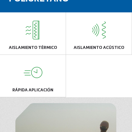
AISLAMIENTO TÉRMICO
AISLAMIENTO ACÚSTICO
RÁPIDA APLICACIÓN