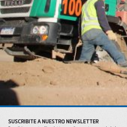
SUSCRIBITE A NUESTRO NEWSLETTER