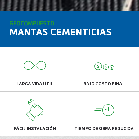
GEOCOMPUESTO
MANTAS CEMENTICIAS
LARGA VIDA ÚTIL
BAJO COSTO FINAL
FÁCIL INSTALACIÓN
TIEMPO DE OBRA REDUCIDA