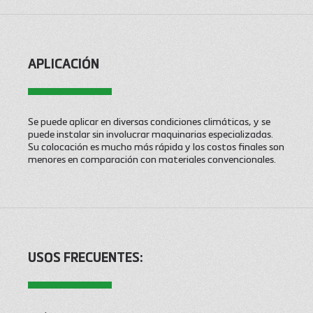
APLICACIÓN
Se puede aplicar en diversas condiciones climáticas, y se
puede instalar sin involucrar maquinarias especializadas.
Su colocación es mucho más rápida y los costos finales son
menores en comparación con materiales convencionales.
USOS FRECUENTES: