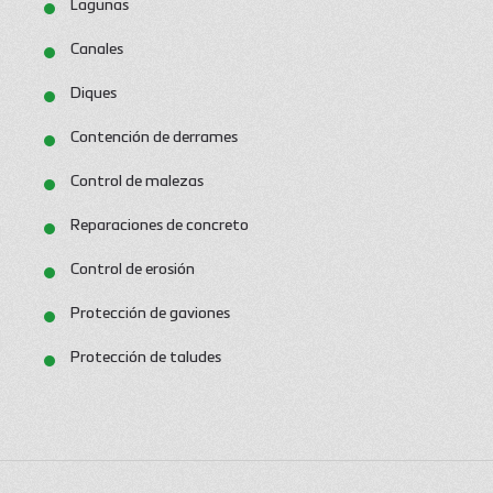
Lagunas
Canales
Diques
Contención de derrames
Control de malezas
Reparaciones de concreto
Control de erosión
Protección de gaviones
Protección de taludes