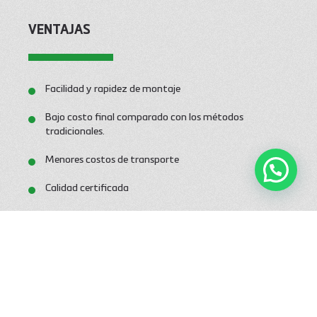
VENTAJAS
Facilidad y rapidez de montaje
Bajo costo final comparado con los métodos
tradicionales.
Menores costos de transporte
Calidad certificada
Posibilidad de instalación en taludes de gran pendiente