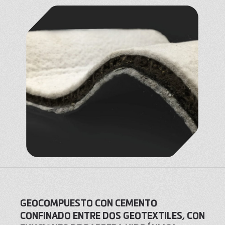
GEOCOMPUESTO CON CEMENTO
CONFINADO ENTRE DOS GEOTEXTILES, CON