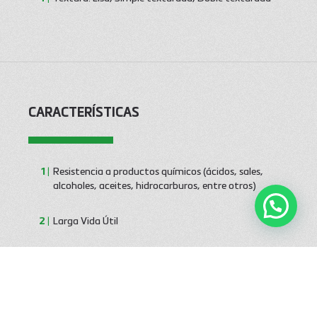
CARACTERÍSTICAS
Resistencia a productos químicos (ácidos, sales,
alcoholes, aceites, hidrocarburos, entre otros)
Larga Vida Útil
Resistencia U.V.
Bajo Costo Final