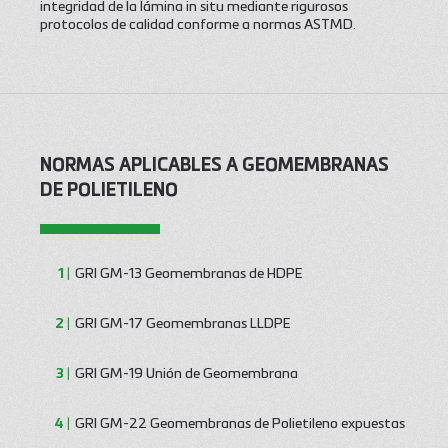
integridad de la lámina in situ mediante rigurosos
protocolos de calidad conforme a normas ASTMD.
NORMAS APLICABLES A GEOMEMBRANAS
DE POLIETILENO
GRI GM-13 Geomembranas de HDPE
GRI GM-17 Geomembranas LLDPE
GRI GM-19 Unión de Geomembrana
GRI GM-22 Geomembranas de Polietileno expuestas