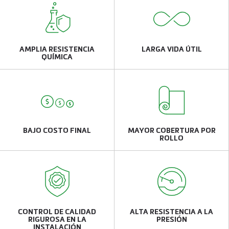
AMPLIA RESISTENCIA
LARGA VIDA ÚTIL
QUÍMICA
BAJO COSTO FINAL
MAYOR COBERTURA
POR
ROLLO
CONTROL DE CALIDAD
ALTA RESISTENCIA A LA
RIGUROSA EN LA
PRESIÓN
INSTALACIÓN