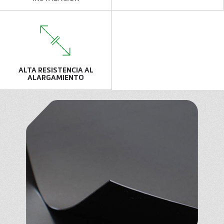
ALTA RESISTENCIA AL
ALARGAMIENTO