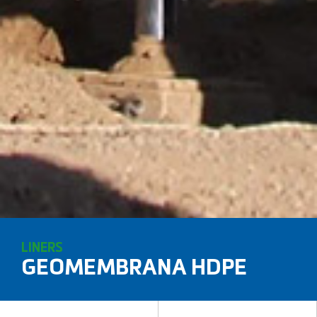
LINERS
GEOMEMBRANA HDPE