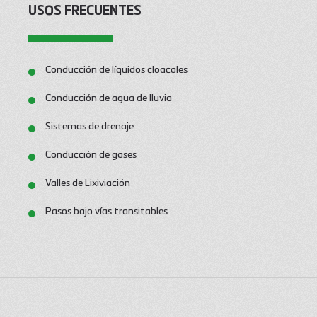
USOS FRECUENTES
Conducción de líquidos cloacales
Conducción de agua de lluvia
Sistemas de drenaje
Conducción de gases
Valles de Lixiviación
Pasos bajo vías transitables