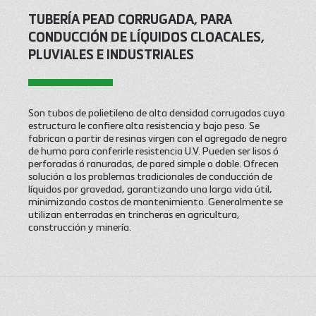
TUBERÍA PEAD CORRUGADA, PARA
CONDUCCIÓN DE LÍQUIDOS CLOACALES,
PLUVIALES E INDUSTRIALES
Son tubos de polietileno de alta densidad corrugados cuya
estructura le confiere alta resistencia y bajo peso. Se
fabrican a partir de resinas virgen con el agregado de negro
de humo para conferirle resistencia U.V. Pueden ser lisos ó
perforadas ó ranuradas, de pared simple o doble. Ofrecen
solución a los problemas tradicionales de conducción de
líquidos por gravedad, garantizando una larga vida útil,
minimizando costos de mantenimiento. Generalmente se
utilizan enterradas en trincheras en agricultura,
construcción y minería.