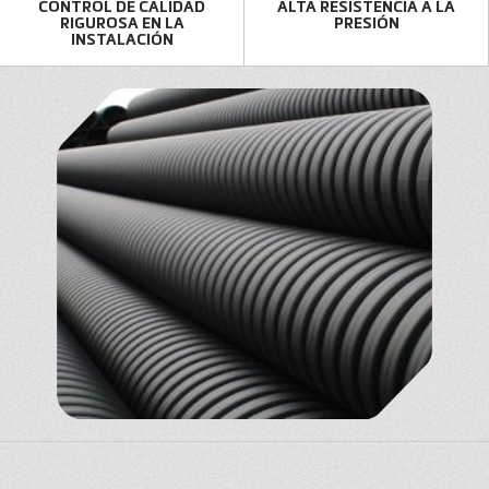
CONTROL DE CALIDAD
ALTA RESISTENCIA A LA
RIGUROSA EN LA
PRESIÓN
INSTALACIÓN