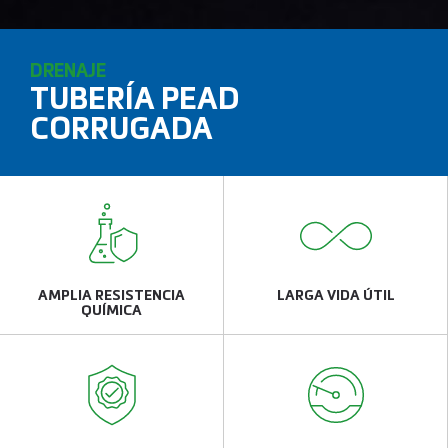
DRENAJE
TUBERÍA PEAD
CORRUGADA
AMPLIA RESISTENCIA
LARGA VIDA ÚTIL
QUÍMICA