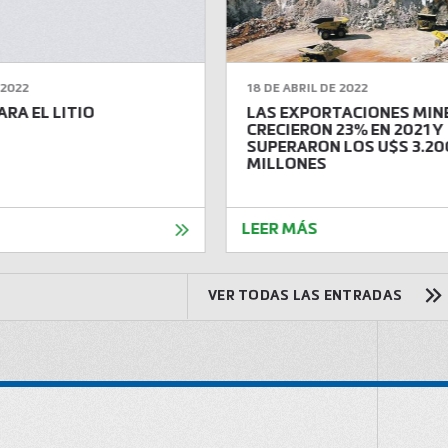
2022
18 DE ABRIL DE 2022
RA EL LITIO
LAS EXPORTACIONES MIN
CRECIERON 23% EN 2021 Y
SUPERARON LOS U$S 3.20
MILLONES
LEER MÁS
VER TODAS LAS ENTRADAS