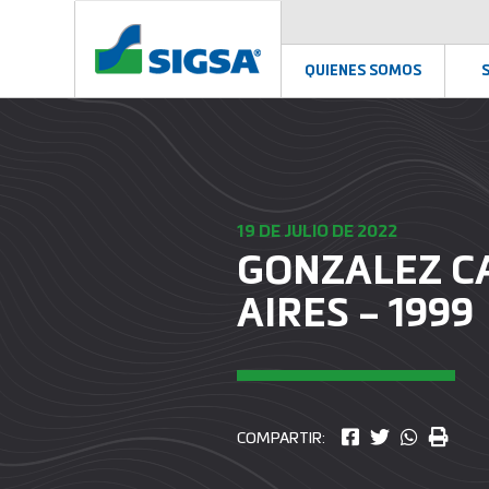
QUIENES SOMOS
19 DE JULIO DE 2022
GONZALEZ C
AIRES – 1999
COMPARTIR: