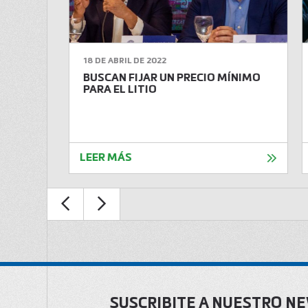
18 DE ABRIL DE 2022
 ENTRE
BUSCAN FIJAR UN PRECIO MÍNIMO
CRUZ
PARA EL LITIO
LEER MÁS
SUSCRIBITE A NUESTRO N