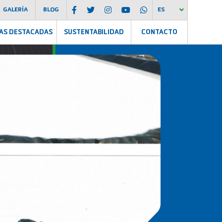
GALERÍA
BLOG
ES
AS DESTACADAS
SUSTENTABILIDAD
CONTACTO