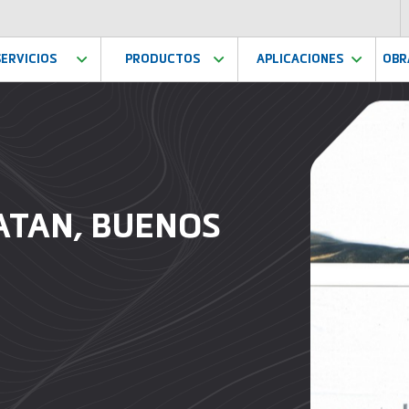
SERVICIOS
PRODUCTOS
APLICACIONES
OBR
ATAN, BUENOS