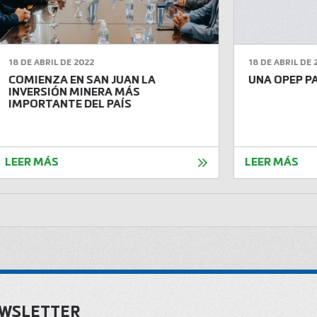
18 DE ABRIL DE 2022
18 DE ABRIL DE 
COMIENZA EN SAN JUAN LA
UNA OPEP PA
INVERSIÓN MINERA MÁS
IMPORTANTE DEL PAÍS
LEER MÁS
LEER MÁS
EWSLETTER