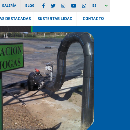
GALERÍA
BLOG
ES
AS DESTACADAS
SUSTENTABILIDAD
CONTACTO