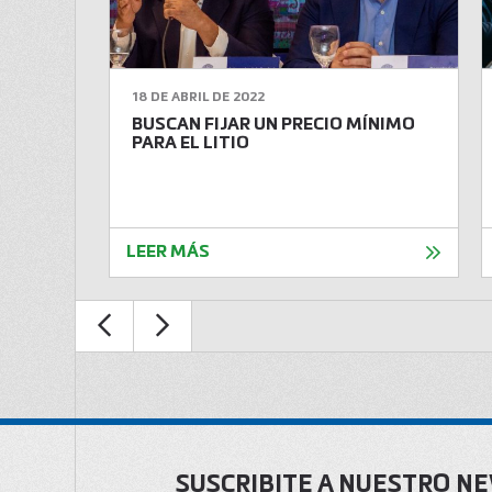
18 DE ABRIL DE 2022
 ENTRE
BUSCAN FIJAR UN PRECIO MÍNIMO
CRUZ
PARA EL LITIO
LEER MÁS
SUSCRIBITE A NUESTRO N