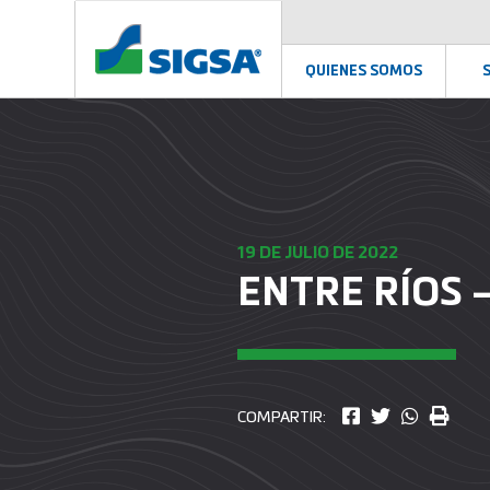
QUIENES SOMOS
19 DE JULIO DE 2022
ENTRE RÍOS 
COMPARTIR: