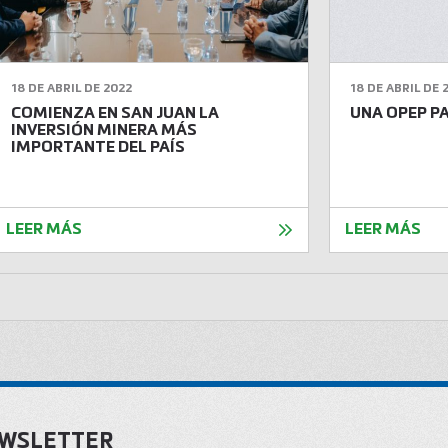
18 DE ABRIL DE 2022
18 DE ABRIL DE 
COMIENZA EN SAN JUAN LA
UNA OPEP PA
INVERSIÓN MINERA MÁS
IMPORTANTE DEL PAÍS
LEER MÁS
LEER MÁS
EWSLETTER