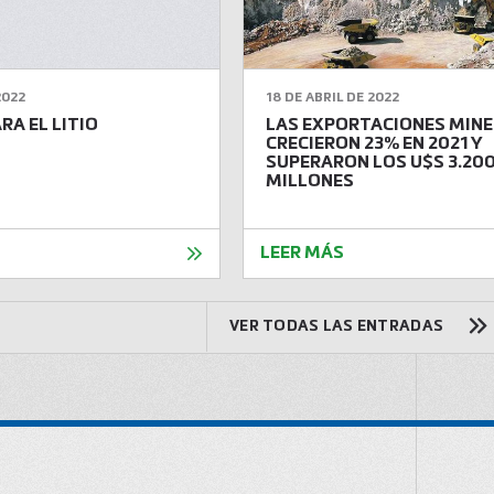
2022
18 DE ABRIL DE 2022
RA EL LITIO
LAS EXPORTACIONES MIN
CRECIERON 23% EN 2021 Y
SUPERARON LOS U$S 3.20
MILLONES
LEER MÁS
VER TODAS LAS ENTRADAS