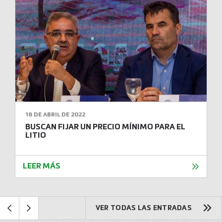
18 DE ABRIL DE 2022
BUSCAN FIJAR UN PRECIO MÍNIMO PARA EL
LITIO
LEER MÁS
VER TODAS LAS ENTRADAS