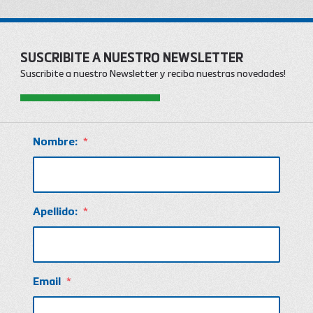
SUSCRIBITE A NUESTRO NEWSLETTER
Suscribite a nuestro Newsletter y reciba nuestras novedades!
Nombre:
*
Apellido:
*
Email
*