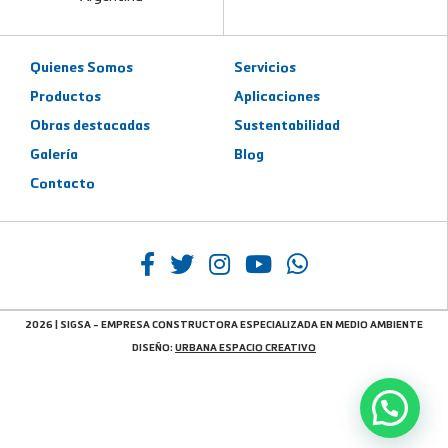
Quienes Somos
Servicios
Productos
Aplicaciones
Obras destacadas
Sustentabilidad
Galería
Blog
Contacto
2026 | SIGSA - EMPRESA CONSTRUCTORA ESPECIALIZADA EN MEDIO AMBIENTE
DISEÑO:
URBANA ESPACIO CREATIVO