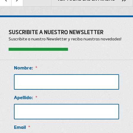
SUSCRIBITE A NUESTRO NEWSLETTER
Suscribite a nuestro Newsletter y reciba nuestras novedades!
Nombre:
*
Apellido:
*
Email
*