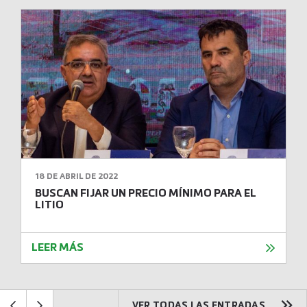
18 DE ABRIL DE 2022
BUSCAN FIJAR UN PRECIO MÍNIMO PARA EL
LITIO
LEER MÁS
VER TODAS LAS ENTRADAS